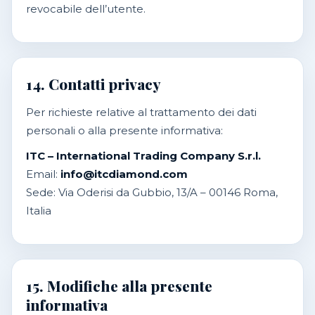
revocabile dell’utente.
14. Contatti privacy
Per richieste relative al trattamento dei dati
personali o alla presente informativa:
ITC – International Trading Company S.r.l.
Email:
info@itcdiamond.com
Sede: Via Oderisi da Gubbio, 13/A – 00146 Roma,
Italia
15. Modifiche alla presente
informativa