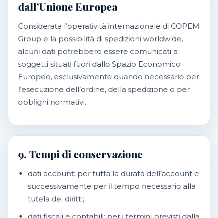
dall’Unione Europea
Considerata l’operatività internazionale di COPEM
Group e la possibilità di spedizioni worldwide,
alcuni dati potrebbero essere comunicati a
soggetti situati fuori dallo Spazio Economico
Europeo, esclusivamente quando necessario per
l’esecuzione dell’ordine, della spedizione o per
obblighi normativi.
9. Tempi di conservazione
dati account: per tutta la durata dell’account e
successivamente per il tempo necessario alla
tutela dei diritti;
dati fiscali e contabili: per i termini previsti dalla