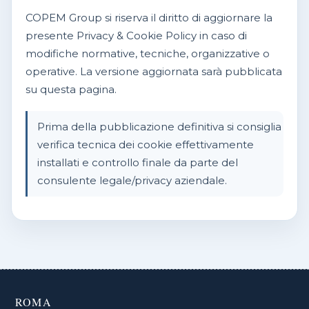
COPEM Group si riserva il diritto di aggiornare la
presente Privacy & Cookie Policy in caso di
modifiche normative, tecniche, organizzative o
operative. La versione aggiornata sarà pubblicata
su questa pagina.
Prima della pubblicazione definitiva si consiglia
verifica tecnica dei cookie effettivamente
installati e controllo finale da parte del
consulente legale/privacy aziendale.
ROMA