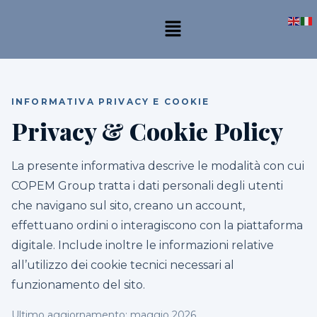
INFORMATIVA PRIVACY E COOKIE
Privacy & Cookie Policy
La presente informativa descrive le modalità con cui
COPEM Group tratta i dati personali degli utenti
che navigano sul sito, creano un account,
effettuano ordini o interagiscono con la piattaforma
digitale. Include inoltre le informazioni relative
all’utilizzo dei cookie tecnici necessari al
funzionamento del sito.
Ultimo aggiornamento: maggio 2026