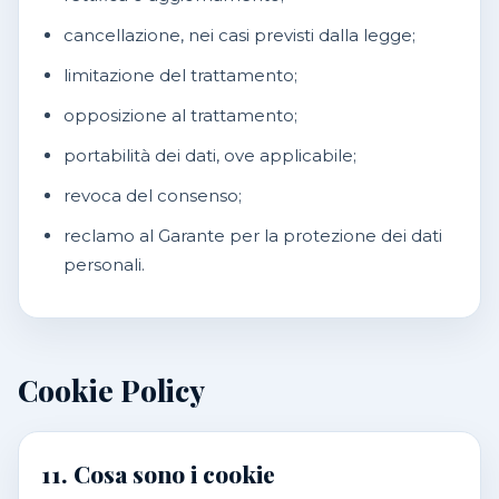
cancellazione, nei casi previsti dalla legge;
limitazione del trattamento;
opposizione al trattamento;
portabilità dei dati, ove applicabile;
revoca del consenso;
reclamo al Garante per la protezione dei dati
personali.
Cookie Policy
11. Cosa sono i cookie