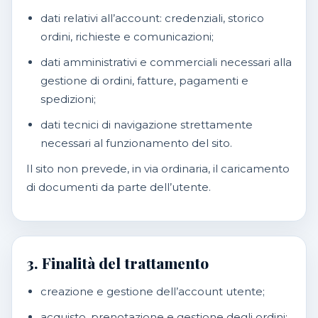
dati relativi all’account: credenziali, storico
ordini, richieste e comunicazioni;
dati amministrativi e commerciali necessari alla
gestione di ordini, fatture, pagamenti e
spedizioni;
dati tecnici di navigazione strettamente
necessari al funzionamento del sito.
Il sito non prevede, in via ordinaria, il caricamento
di documenti da parte dell’utente.
3. Finalità del trattamento
creazione e gestione dell’account utente;
acquisto, prenotazione e gestione degli ordini;