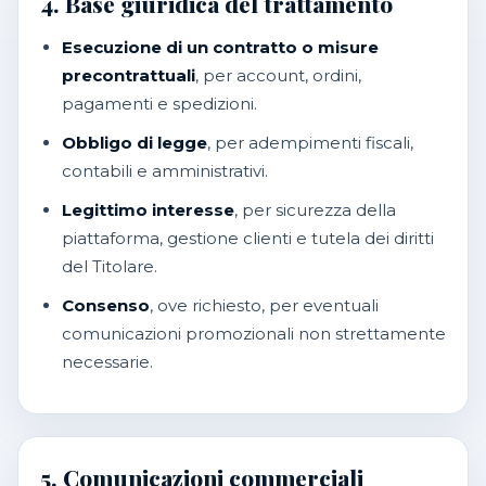
4. Base giuridica del trattamento
Esecuzione di un contratto o misure
precontrattuali
, per account, ordini,
pagamenti e spedizioni.
Obbligo di legge
, per adempimenti fiscali,
contabili e amministrativi.
Legittimo interesse
, per sicurezza della
piattaforma, gestione clienti e tutela dei diritti
del Titolare.
Consenso
, ove richiesto, per eventuali
comunicazioni promozionali non strettamente
necessarie.
5. Comunicazioni commerciali