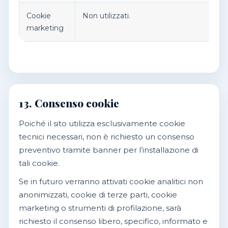
Cookie
Non utilizzati.
marketing
a
13. Consenso cookie
Poiché il sito utilizza esclusivamente cookie
tecnici necessari, non è richiesto un consenso
preventivo tramite banner per l’installazione di
tali cookie.
Se in futuro verranno attivati cookie analitici non
anonimizzati, cookie di terze parti, cookie
marketing o strumenti di profilazione, sarà
richiesto il consenso libero, specifico, informato e