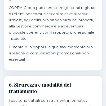
COPEM Group può contattare gli utenti registrati
o i clienti per comunicazioni relative ai servizi
richiesti, agli ordini, alla disponibilità dei prodotti,
alla gestione commerciale e ad eventuali
proposte coerenti con il rapporto professionale
instaurato.
L’utente può opporsi in qualsiasi momento alla
ricezione di comunicazioni promozionali non
essenziali.
6. Sicurezza e modalità del
trattamento
I dati sono trattati con strumenti informatici,