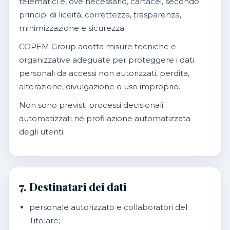
telematici e, ove necessario, cartacei, secondo
principi di liceità, correttezza, trasparenza,
minimizzazione e sicurezza.
COPEM Group adotta misure tecniche e
organizzative adeguate per proteggere i dati
personali da accessi non autorizzati, perdita,
alterazione, divulgazione o uso improprio.
Non sono previsti processi decisionali
automatizzati né profilazione automatizzata
degli utenti.
7. Destinatari dei dati
personale autorizzato e collaboratori del
Titolare;