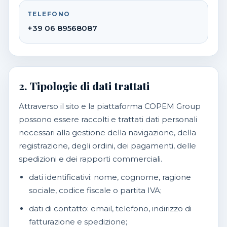
TELEFONO
+39 06 89568087
2. Tipologie di dati trattati
Attraverso il sito e la piattaforma COPEM Group
possono essere raccolti e trattati dati personali
necessari alla gestione della navigazione, della
registrazione, degli ordini, dei pagamenti, delle
spedizioni e dei rapporti commerciali.
dati identificativi: nome, cognome, ragione
sociale, codice fiscale o partita IVA;
dati di contatto: email, telefono, indirizzo di
fatturazione e spedizione;