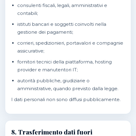
consulenti fiscali, legali, amministrativi e
contabili;
istituti bancari e soggetti coinvolti nella
gestione dei pagamenti;
corrieri, spedizionieri, portavalori e compagnie
assicurative;
fornitori tecnici della piattaforma, hosting
provider e manutentori IT;
autorità pubbliche, giudiziarie o
amministrative, quando previsto dalla legge.
I dati personali non sono diffusi pubblicamente.
8. Trasferimento dati fuori