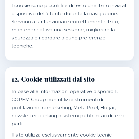
I cookie sono piccoli file di testo che il sito invia al
dispositivo dell’utente durante la navigazione.
Servono a far funzionare correttamente il sito,
mantenere attiva una sessione, migliorare la
sicurezza e ricordare alcune preferenze
tecniche.
12. Cookie utilizzati dal sito
In base alle informazioni operative disponibili,
COPEM Group non utilizza strumenti di
profilazione, remarketing, Meta Pixel, Hotjar,
newsletter tracking o sistemi pubblicitari di terze
parti.
Il sito utilizza esclusivamente cookie tecnici