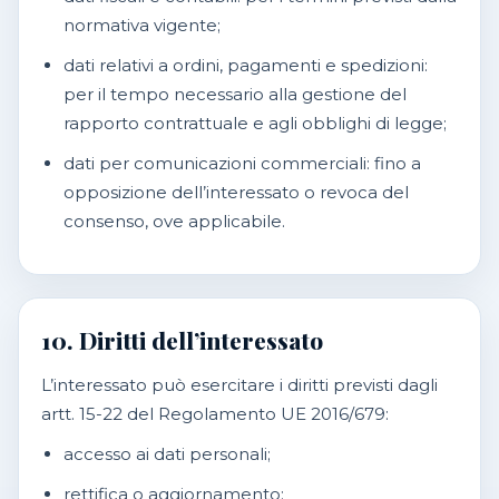
normativa vigente;
dati relativi a ordini, pagamenti e spedizioni:
per il tempo necessario alla gestione del
rapporto contrattuale e agli obblighi di legge;
dati per comunicazioni commerciali: fino a
opposizione dell’interessato o revoca del
consenso, ove applicabile.
10. Diritti dell’interessato
L’interessato può esercitare i diritti previsti dagli
artt. 15-22 del Regolamento UE 2016/679:
accesso ai dati personali;
rettifica o aggiornamento;