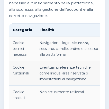
necessari al funzionamento della piattaforma,
alla sicurezza, alla gestione dell’account e alla
corretta navigazione.
Categoria
Finalità
Cookie
Navigazione, login, sicurezza,
tecnici
sessione, carrello, ordine e accesso
necessari
alla piattaforma.
Cookie
Eventuali preferenze tecniche
funzionali
come lingua, area riservata o
impostazioni di navigazione.
Cookie
Non attualmente utilizzati.
analitici