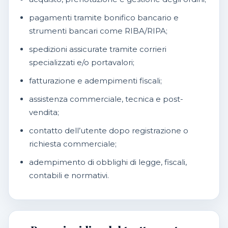
pagamenti tramite bonifico bancario e
strumenti bancari come RIBA/RIPA;
spedizioni assicurate tramite corrieri
specializzati e/o portavalori;
fatturazione e adempimenti fiscali;
assistenza commerciale, tecnica e post-
vendita;
contatto dell’utente dopo registrazione o
richiesta commerciale;
adempimento di obblighi di legge, fiscali,
contabili e normativi.