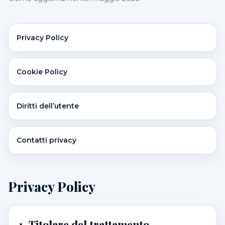
Privacy Policy
Cookie Policy
Diritti dell’utente
Contatti privacy
Privacy Policy
1. Titolare del trattamento